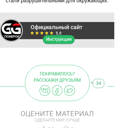
стали разрушительными для окружающих.
Официальный сайт
5.0
Инструкция
ПОНРАВИЛОСЬ?
РАССКАЖИ ДРУЗЬЯМ
34
ОЦЕНИТЕ МАТЕРИАЛ
СДЕЛАЙТЕ МИР ЛУЧШЕ