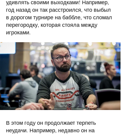
удивлять своими выходками! Например,
год назад он так расстроился, что выбыл
в дорогом турнире на баббле, что сломал
перегородку, которая стояла между
игроками.
В этом году он продолжает терпеть
неудачи. Например, недавно он на