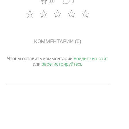
0.0
0
КОММЕНТАРИИ (0)
Чтобы оставить комментарий
войдите на сайт
или
зарегистрируйтесь
ПОКЕР-РУМЫ
КАРТА САЙТА
ПОДДЕРЖКА