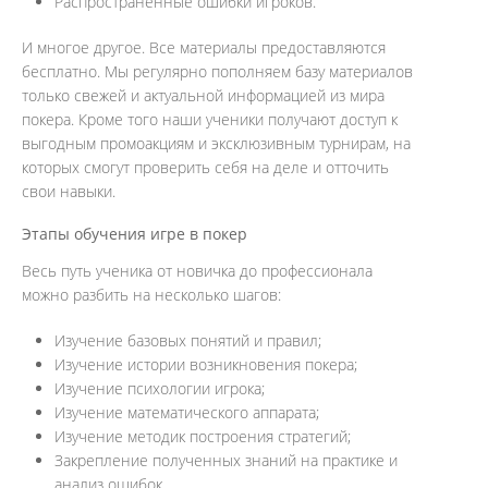
Распространенные ошибки игроков.
И многое другое. Все материалы предоставляются
бесплатно. Мы регулярно пополняем базу материалов
только свежей и актуальной информацией из мира
покера. Кроме того наши ученики получают доступ к
выгодным промоакциям и эксклюзивным турнирам, на
которых смогут проверить себя на деле и отточить
свои навыки.
Этапы обучения игре в покер
Весь путь ученика от новичка до профессионала
можно разбить на несколько шагов:
Изучение базовых понятий и правил;
Изучение истории возникновения покера;
Изучение психологии игрока;
Изучение математического аппарата;
Изучение методик построения стратегий;
Закрепление полученных знаний на практике и
анализ ошибок.