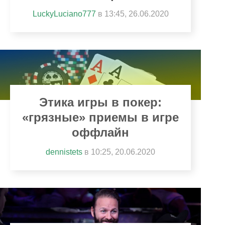
LuckyLuciano777
в 13:45, 26.06.2020
Этика игры в покер:
«грязные» приемы в игре
оффлайн
dennistets
в 10:25, 20.06.2020