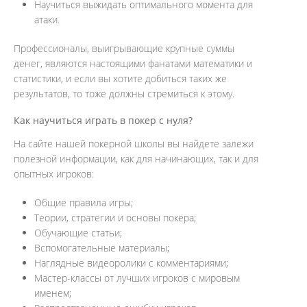
Научиться выжидать оптимального момента для
атаки.
Профессионалы, выигрывающие крупные суммы
денег, являются настоящими фанатами математики и
статистики, и если вы хотите добиться таких же
результатов, то тоже должны стремиться к этому.
Как научиться играть в покер с нуля?
На сайте нашей покерной школы вы найдете залежи
полезной информации, как для начинающих, так и для
опытных игроков:
Общие правила игры;
Теории, стратегии и основы покера;
Обучающие статьи;
Вспомогательные материалы;
Наглядные видеоролики с комментариями;
Мастер-классы от лучших игроков с мировым
именем;