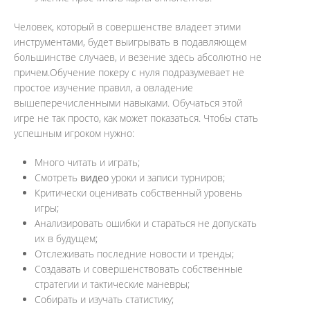
Человек, который в совершенстве владеет этими
инструментами, будет выигрывать в подавляющем
большинстве случаев, и везение здесь абсолютно не
причем.Обучение покеру с нуля подразумевает не
простое изучение правил, а овладение
вышеперечисленными навыками. Обучаться этой
игре не так просто, как может показаться. Чтобы стать
успешным игроком нужно:
Много читать и играть;
Смотреть
видео
уроки и записи турниров;
Критически оценивать собственный уровень
игры;
Анализировать ошибки и стараться не допускать
их в будущем;
Отслеживать последние новости и тренды;
Создавать и совершенствовать собственные
стратегии и тактические маневры;
Собирать и изучать статистику;