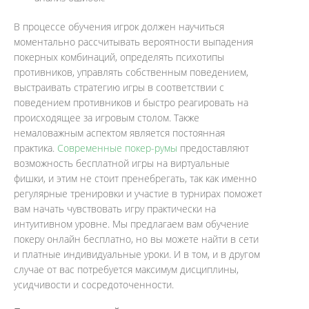
В процессе обучения игрок должен научиться
моментально рассчитывать вероятности выпадения
покерных комбинаций, определять психотипы
противников, управлять собственным поведением,
выстраивать стратегию игры в соответствии с
поведением противников и быстро реагировать на
происходящее за игровым столом. Также
немаловажным аспектом является постоянная
практика.
Современные покер-румы
предоставляют
возможность бесплатной игры на виртуальные
фишки, и этим не стоит пренебрегать, так как именно
регулярные тренировки и участие в турнирах поможет
вам начать чувствовать игру практически на
интуитивном уровне. Мы предлагаем вам обучение
покеру онлайн бесплатно, но вы можете найти в сети
и платные индивидуальные уроки. И в том, и в другом
случае от вас потребуется максимум дисциплины,
усидчивости и сосредоточенности.