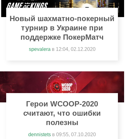
Новый шахматно-покерный
турнир в Украине при
поддержке ПокерМатч
spevalera
в 12:04, 02.12.2020
Герои WCOOP-2020
считают, что ошибки
полезны
dennistets
в 09:55, 07.10.2020