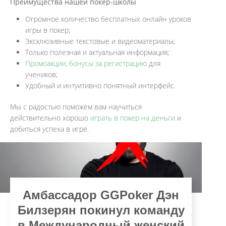
Преимущества нашей покер-школы
Огромное количество бесплатных онлайн уроков
игры в покер;
Эксклюзивные текстовые и видеоматериалы;
Только полезная и актуальная информация;
Промоакции, бонусы за регистрацию
для
учеников;
Удобный и интуитивно понятный интерфейс.
Мы с радостью поможем вам научиться
действительно хорошо
играть в покер на деньги
и
добиться успеха в игре.
Амбассадор GGPoker Дэн
Билзерян покинул команду
в Международный женский