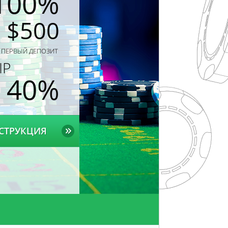
100%
$500
 ПЕРВЫЙ ДЕПОЗИТ
IP
40%
о
СТРУКЦИЯ