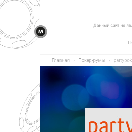
Данный сайт не я
П
Главная
Покер-румы
partypok