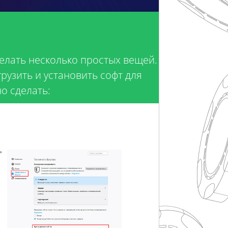
делать несколько простых вещей.
рузить и установить софт для
о сделать: