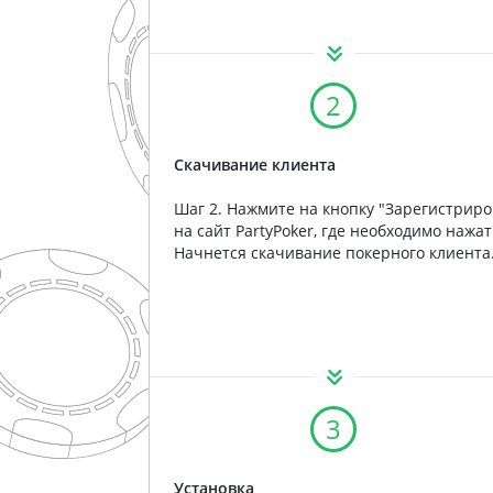
2
Скачивание клиента
Шаг 2. Нажмите на кнопку "Зарегистриро
на сайт PartyPoker, где необходимо нажат
Начнется скачивание покерного клиента
3
Установка