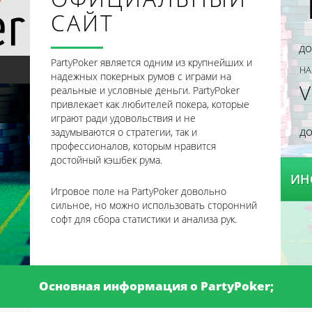
САЙТ
до
PartyPoker является одним из крупнейших и
НА
надежных покерных румов с играми на
V
реальные и условные деньги. PartyPoker
привлекает как любителей покера, которые
играют ради удовольствия и не
д
задумываются о стратегии, так и
профессионалов, которым нравится
достойный кэшбек рума.
ИН
Игровое поле на PartyPoker довольно
сильное, но можно использовать сторонний
софт для сбора статистики и анализа рук.
Основная информация о PartyPoker;