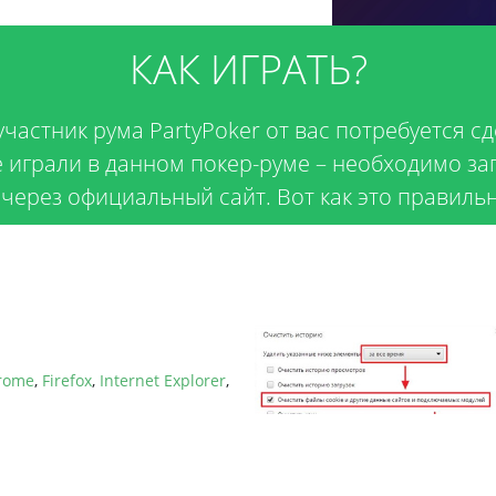
КАК ИГРАТЬ?
частник рума PartyPoker от вас потребуется с
 играли в данном покер-руме – необходимо заг
 через официальный сайт. Вот как это правильн
rome
,
Firefox
,
Internet Explorer
,