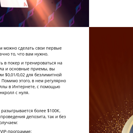
ым можно сделать свои первые
чно то, что вам нужно.
ь в покер и тренироваться на
ла и основные приемы, вы
ми $0,01/0,02 для безлимитной
. Помимо этого, в нем регулярно
ллы в Интернете, с помощью
нкролл с нуля.
 разыгрывается более $100К,
проведения депозита, так и без
олучаем:
 VIP-программе;