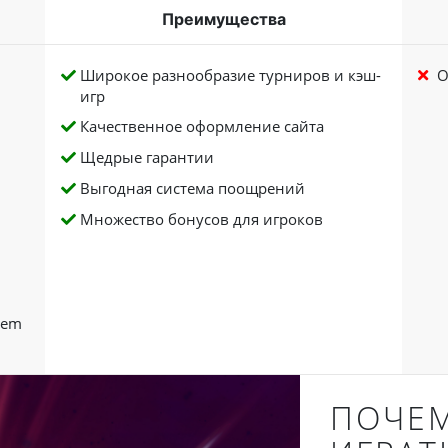
Преимущества
Широкое разнообразие турниров и кэш-
О
игр
Качественное оформление сайта
Щедрые гарантии
Выгодная система поощрений
Множество бонусов для игроков
’em
ПОЧЕ