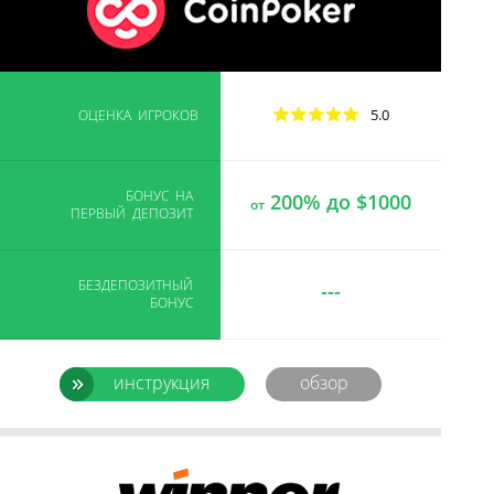
5.0
200% до $1000
от
---
инструкция
обзор