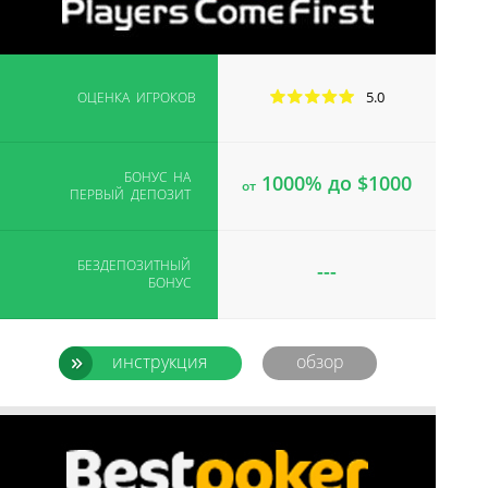
5.0
1000% до $1000
от
---
инструкция
обзор