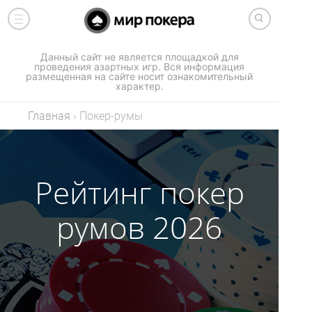
Данный сайт не является площадкой для
проведения азартных игр. Вся информация
размещенная на сайте носит ознакомительный
характер.
Главная
›
Покер-румы
Рейтинг покер
румов 2026