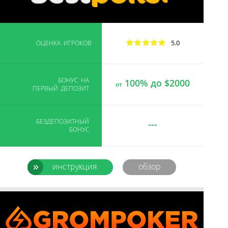
5.0
100% до $2000
от
---
инструкция
обзор