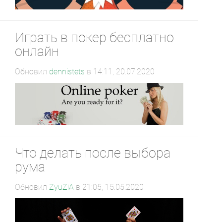
Играть в покер бесплатно
онлайн
Обновил
dennistets
в 14:11, 20.07.2020
Что делать после выбора
рума
Обновил
ZyuZiA
в 21:05, 15.05.2020