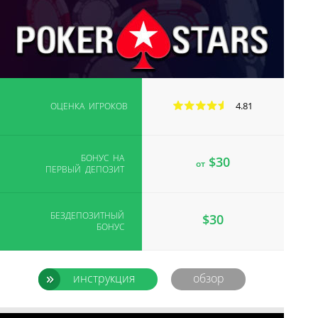
4.81
$30
от
$30
инструкция
обзор