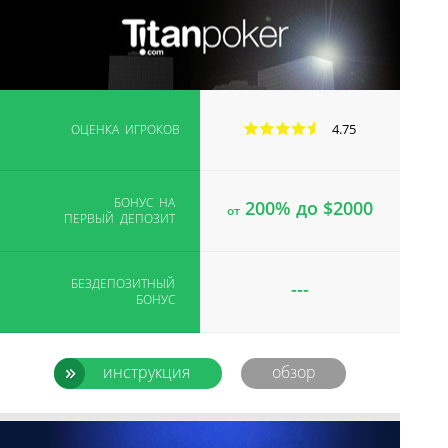
4.75
200% до $2000
от
---
инструкция
обзор