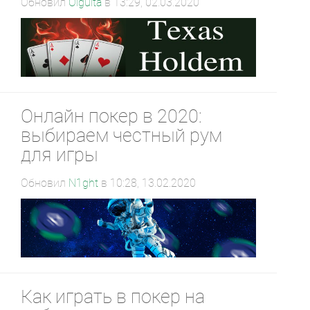
Обновил
Olguita
в 13:29, 02.03.2020
Онлайн покер в 2020:
выбираем честный рум
для игры
Обновил
N1ght
в 10:28, 13.02.2020
Как играть в покер на