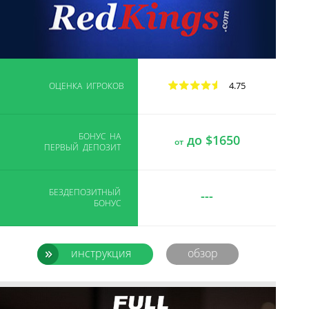
4.75
до $1650
от
---
инструкция
обзор