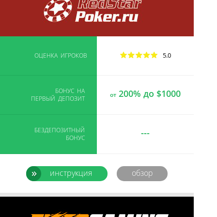
5.0
200% до $1000
от
---
инструкция
обзор