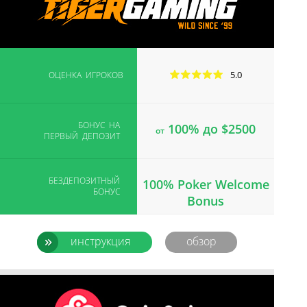
5.0
100% до $2500
от
100% Poker Welcome
Bonus
инструкция
обзор