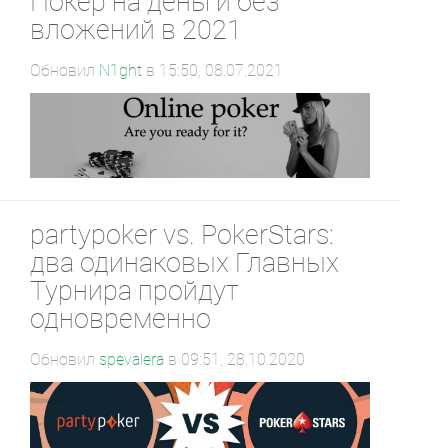
Покер на деньги без
вложений в 2021
Обновил
N1ght
в 15:50, 08.07.2021
partypoker vs. PokerStars:
два одинаковых Главных
Турнира пройдут
одновременно
Обновил
spevalera
в 09:51, 28.10.2020