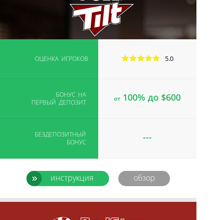
5.0
100% до $600
от
---
инструкция
обзор