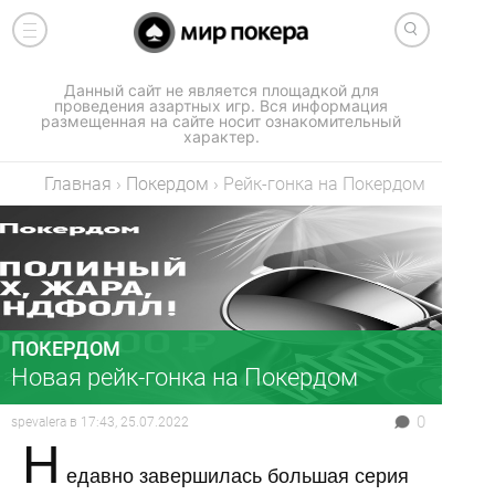
Данный сайт не является площадкой для
проведения азартных игр. Вся информация
размещенная на сайте носит ознакомительный
характер.
Главная
›
Покердом
›
Рейк-гонка на Покердом
ПОКЕРДОМ
Новая рейк-гонка на Покердом
0
spevalera
в
17:43, 25.07.2022
Н
едавно завершилась большая серия